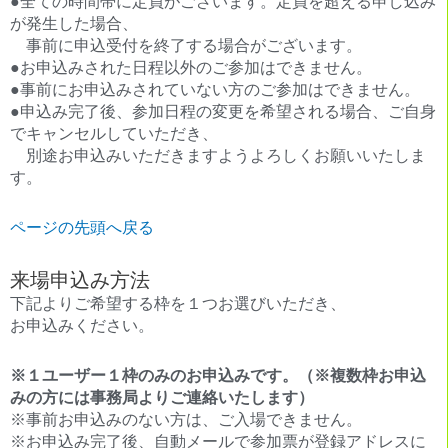
●全ての時間帯に定員がございます。定員を超える申し込み
が発生した場合、
事前に申込受付を終了する場合がございます。
●お申込みされた日程以外のご参加はできません。
●事前にお申込みされていない方のご参加はできません。
●申込み完了後、参加日程の変更を希望される場合、ご自身
でキャンセルしていただき、
別途お申込みいただきますようよろしくお願いいたしま
す。
ページの先頭へ戻る
来場申込み方法
下記よりご希望する枠を１つお選びいただき、
お申込みください。
※１ユーザー１枠のみのお申込みです。（※複数枠お申込
みの方には事務局よりご連絡いたします）
※事前お申込みのない方は、ご入場できません。
※お申込み完了後、自動メールで参加票が登録アドレスに