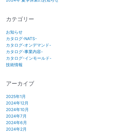
2024年 夏季休業のお知らせ
カテゴリー
お知らせ
カタログ-NATS-
カタログ-オンデマンド-
カタログ-事業内容-
カタログｰインモールド-
技術情報
アーカイブ
2025年1月
2024年12月
2024年10月
2024年7月
2024年6月
2024年2月