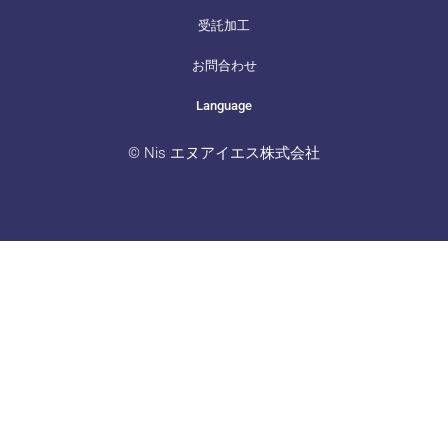
受託加工
お問合わせ
Language
© Nis エヌアイエス株式会社