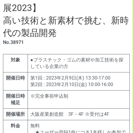
展2023】
高い技術と新素材で挑む、新時
代の製品開発
No.38971
対象
●プラスチック・ゴムの素材や加工技術を探
している企業の方
開催日時
第1回 : 2023年2月9日(木) 13:30-17:00
第2回 : 2023年2月10日(金) 10:00-16:00
開催日時
※完全事前申込制
補足
開催場所
大阪産業創造館 3F・4F ※受付は4F
料金
無料
★ユーザー登録1件につき1名様しか参加で