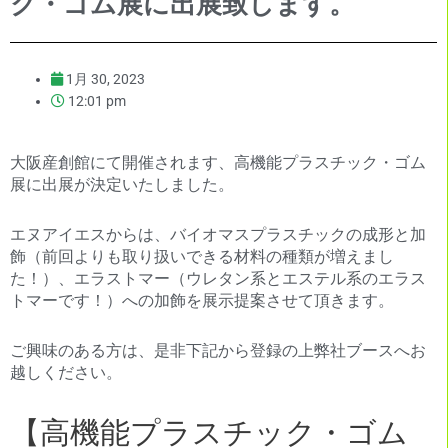
ク・ゴム展に出展致します。
1月 30, 2023
12:01 pm
大阪産創館にて開催されます、高機能プラスチック・ゴム
展に出展が決定いたしました。
エヌアイエスからは、バイオマスプラスチックの成形と加
飾（前回よりも取り扱いできる材料の種類が増えまし
た！）、エラストマー（ウレタン系とエステル系のエラス
トマーです！）への加飾を展示提案させて頂きます。
ご興味のある方は、是非下記から登録の上弊社ブースへお
越しください。
【高機能プラスチック・ゴム