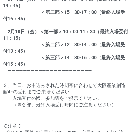
14：45）
＜第二部＞15：30-17：00（最終入場受
付16：45）
2月10日（金）＜第一部＞10：00-11：30（最終入場受付
11：15）
＜第二部＞12：30-14：00（最終入場受
付13：45）
＜第三部＞14：30-16：00（最終入場受
付15：45）
——————————————————————
２）当日、お申込みされた時間帯に合わせて大阪産業創造
館4Fの受付までご来場ください。
入場受付の際、参加票をご提示ください。
（※各部、最終入場受付時間にご注意ください）
※注意※