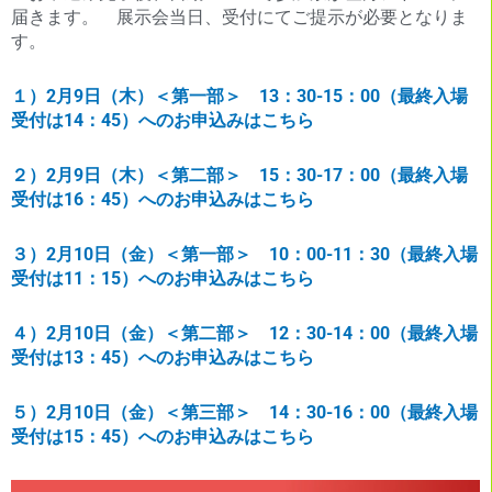
届きます。 展示会当日、受付にてご提示が必要となりま
す。
１）2月9日（木）＜第一部＞ 13：30-15：00（最終入場
受付は14：45）へのお申込みはこちら
２）2月9日（木）＜第二部＞ 15：30-17：00（最終入場
受付は16：45）へのお申込みはこちら
３）2月10日（金）＜第一部＞ 10：00-11：30（最終入場
受付は11：15）へのお申込みはこちら
４）2月10日（金）＜第二部＞ 12：30-14：00（最終入場
受付は13：45）へのお申込みはこちら
５）2月10日（金）＜第三部＞ 14：30-16：00（最終入場
受付は15：45）へのお申込みはこちら