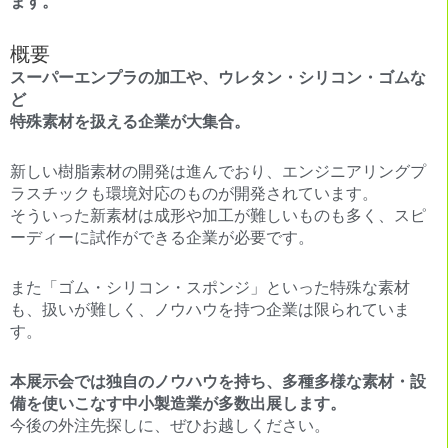
ます。
概要
スーパーエンプラの加工や、ウレタン・シリコン・ゴムな
ど
特殊素材を扱える企業が大集合。
新しい樹脂素材の開発は進んでおり、エンジニアリングプ
ラスチックも環境対応のものが開発されています。
そういった新素材は成形や加工が難しいものも多く、スピ
ーディーに試作ができる企業が必要です。
また「ゴム・シリコン・スポンジ」といった特殊な素材
も、扱いが難しく、ノウハウを持つ企業は限られていま
す。
本展示会では独自のノウハウを持ち、多種多様な素材・設
備を使いこなす中小製造業が多数出展します。
今後の外注先探しに、ぜひお越しください。