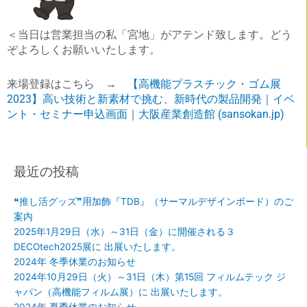
＜当日は営業担当の私「宮地」がアテンド致します。どう
ぞよろしくお願いいたします。
来場登録はこちら →
【高機能プラスチック・ゴム展
2023】高い技術と新素材で挑む、新時代の製品開発｜イベ
ント・セミナー申込画面｜大阪産業創造館 (sansokan.jp)
最近の投稿
❝推し活グッズ❞用加飾『TDB』（サーマルデザインボード）のご
案内
2025年1月29日（水）～31日（金）に開催される３
DECOtech2025展に 出展いたします。
2024年 冬季休業のお知らせ
2024年10月29日（火）～31日（木）第15回 フィルムテック ジ
ャパン（高機能フィルム展）に 出展いたします。