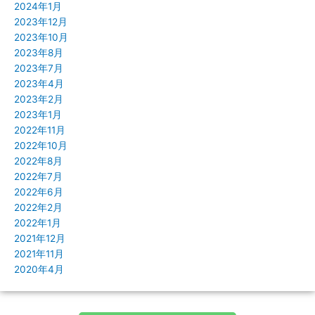
2024年1月
2023年12月
2023年10月
2023年8月
2023年7月
2023年4月
2023年2月
2023年1月
2022年11月
2022年10月
2022年8月
2022年7月
2022年6月
2022年2月
2022年1月
2021年12月
2021年11月
2020年4月